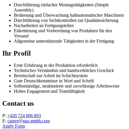
Durchführung einfacher Montagetätigkeiten (Simple
Assembly)
Bedienung und Überwachung halbautomatischer Maschinen
Durchführung von Sichtkontrollen zur Qualitätssicherung
Nacharbeiten an Fertigungsteilen
Etikettierung und Vorbereitung von Produkten für den
Versand
Allgemeine unterstützende Tätigkeiten in der Fertigung
Ihr Profil
Erste Erfahrung in der Produktion erforderlich
Technisches Verständnis und handwerkliches Geschick
Bereitschaft zur Arbeit im Schichtsystem
Gute Deutschkenntnisse in Wort und Schrift
Selbstständige, strukturierte und zuverlässige Arbeitsweise
Hohes Engagement und Teamfähigkeit
Contact us
P:
+420 724 806 893
E:
career@gaz-gmbh.com
Apply Form